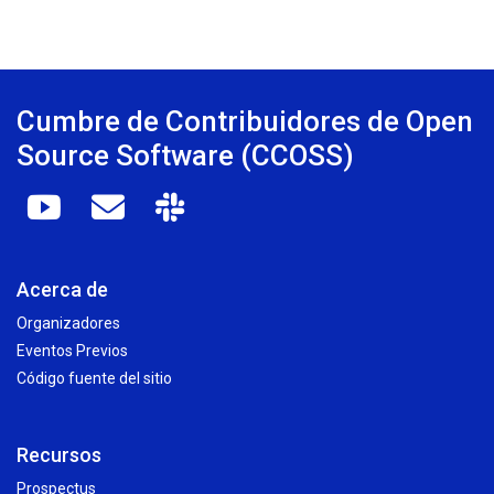
Cumbre de Contribuidores de Open
Source Software (CCOSS)
Acerca de
Organizadores
Eventos Previos
Código fuente del sitio
Recursos
Prospectus