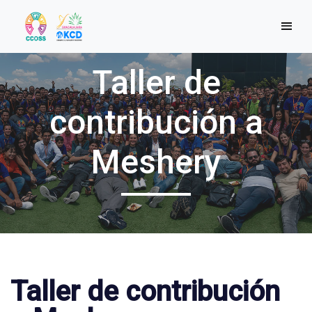
Taller de
contribución a
Meshery
Taller de contribución