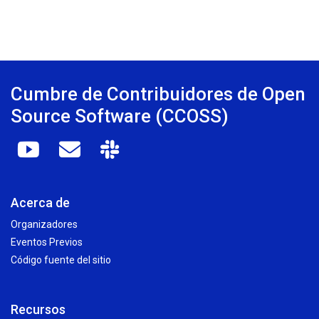
Cumbre de Contribuidores de Open
Source Software (CCOSS)
Acerca de
Organizadores
Eventos Previos
Código fuente del sitio
Recursos