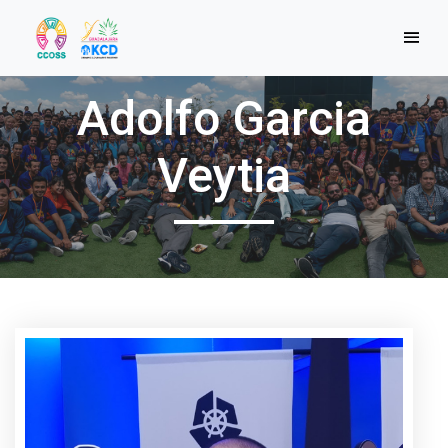
Adolfo Garcia
Veytia