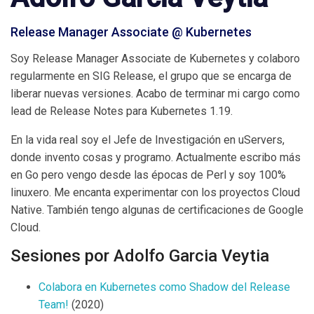
Release Manager Associate @ Kubernetes
Soy Release Manager Associate de Kubernetes y colaboro
regularmente en SIG Release, el grupo que se encarga de
liberar nuevas versiones. Acabo de terminar mi cargo como
lead de Release Notes para Kubernetes 1.19.
En la vida real soy el Jefe de Investigación en uServers,
donde invento cosas y programo. Actualmente escribo más
en Go pero vengo desde las épocas de Perl y soy 100%
linuxero. Me encanta experimentar con los proyectos Cloud
Native. También tengo algunas de certificaciones de Google
Cloud.
Sesiones por Adolfo Garcia Veytia
Colabora en Kubernetes como Shadow del Release
Team!
(2020)