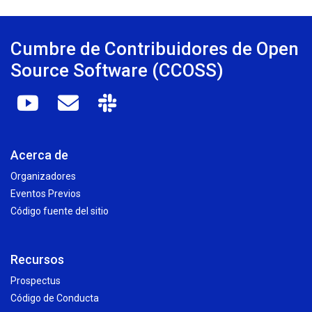
Cumbre de Contribuidores de Open
Source Software (CCOSS)
Acerca de
Organizadores
Eventos Previos
Código fuente del sitio
Recursos
Prospectus
Código de Conducta