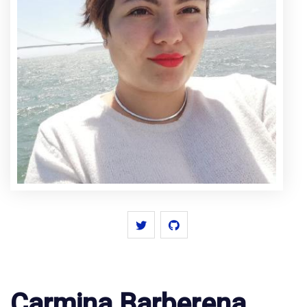
Carmina Barberena