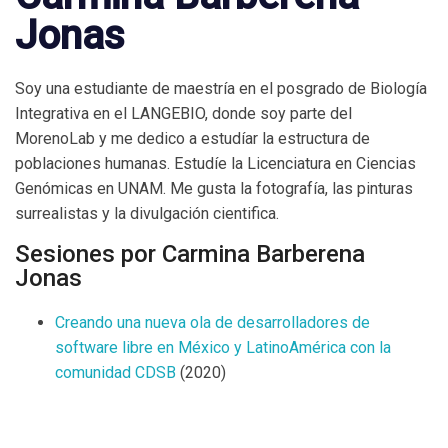
Jonas
Soy una estudiante de maestría en el posgrado de Biología
Integrativa en el LANGEBIO, donde soy parte del
MorenoLab y me dedico a estudíar la estructura de
poblaciones humanas. Estudíe la Licenciatura en Ciencias
Genómicas en UNAM. Me gusta la fotografía, las pinturas
surrealistas y la divulgación cientifica.
Sesiones por Carmina Barberena
Jonas
Creando una nueva ola de desarrolladores de
software libre en México y LatinoAmérica con la
comunidad CDSB
(2020)