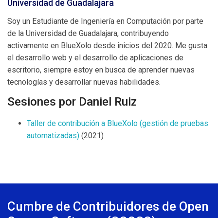
Universidad de Guadalajara
Soy un Estudiante de Ingeniería en Computación por parte
de la Universidad de Guadalajara, contribuyendo
activamente en BlueXolo desde inicios del 2020. Me gusta
el desarrollo web y el desarrollo de aplicaciones de
escritorio, siempre estoy en busca de aprender nuevas
tecnologías y desarrollar nuevas habilidades.
Sesiones por Daniel Ruiz
Taller de contribución a BlueXolo (gestión de pruebas
automatizadas)
(2021)
Cumbre de Contribuidores de Open