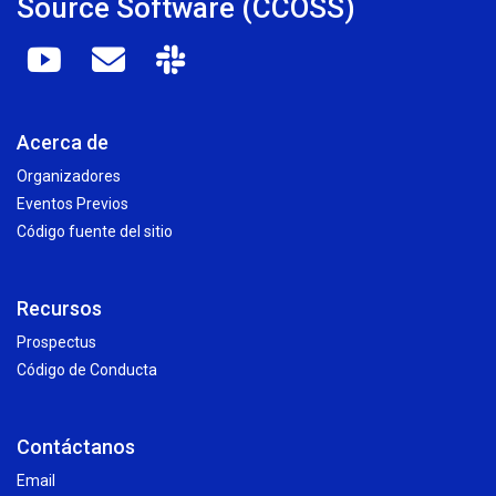
Source Software (CCOSS)
Acerca de
Organizadores
Eventos Previos
Código fuente del sitio
Recursos
Prospectus
Código de Conducta
Contáctanos
Email