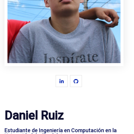
Daniel Ruiz
Estudiante de Ingeniería en Computación en la