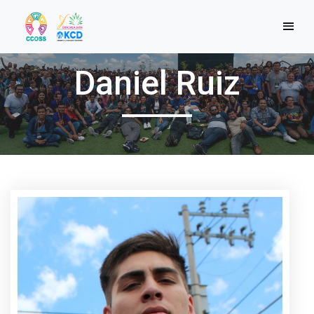
Daniel Ruiz