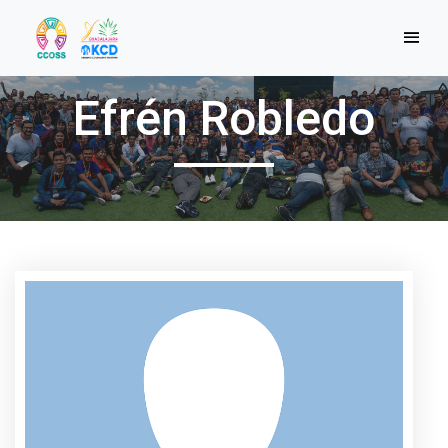
Efrén Robledo