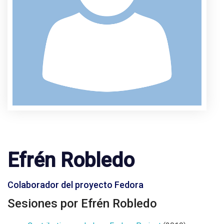
Efrén Robledo
Colaborador del proyecto Fedora
Sesiones por Efrén Robledo