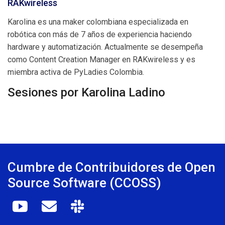
RAKwireless
Karolina es una maker colombiana especializada en
robótica con más de 7 años de experiencia haciendo
hardware y automatización. Actualmente se desempeña
como Content Creation Manager en RAKwireless y es
miembra activa de PyLadies Colombia.
Sesiones por Karolina Ladino
Cumbre de Contribuidores de Open
Source Software (CCOSS)