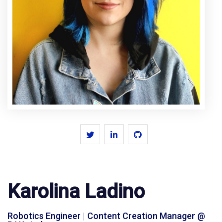
Karolina Ladino
Robotics Engineer | Content Creation Manager @