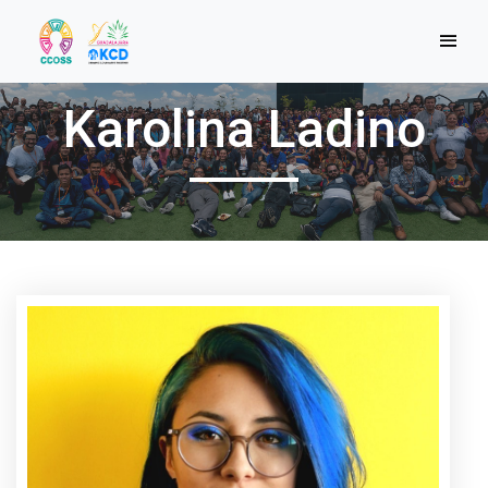
Karolina Ladino