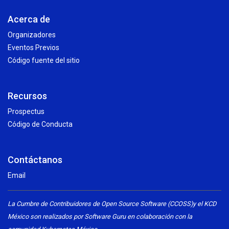
Acerca de
Organizadores
Eventos Previos
Código fuente del sitio
Recursos
Prospectus
Código de Conducta
Contáctanos
Email
La Cumbre de Contribuidores de Open Source Software (CCOSS)y el KCD
México son realizados por Software Guru en colaboración con la