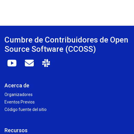
Cumbre de Contribuidores de Open
Source Software (CCOSS)
Acerca de
Organizadores
Eventos Previos
Código fuente del sitio
Recursos