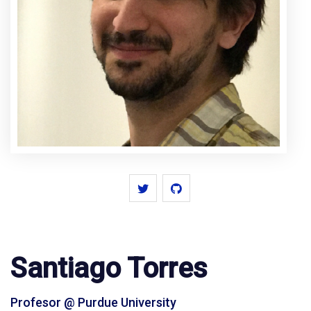
Santiago Torres
Profesor @ Purdue University