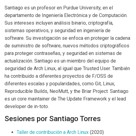
Santiago es un profesor en Purdue University, en el
departamento de Ingeniería Electrónica y de Computación.
Sus intereses incluyen análisis binario, criptografía,
sistemas operativos, y seguridad en ingeniería de
software. Su investigación se enfoca en proteger la cadena
de suministro de software, nuevos métodos criptográficos
para proteger contraseñas, y seguridad en sistemas de
actualización. Santiago es un miembro del equipo de
seguridad de Arch Linux, al igual que Trusted User. También
ha contribuido a diferentes proyectos de F/OSS de
diferentes escalas y popularidades, como Git, Linux,
Reproducible Builds, NeoMutt, y the Briar Project. Santiago
es un core maintainer de The Update Framework y el lead
developer de in-toto.
Sesiones por Santiago Torres
Taller de contribución a Arch Linux
(2020)