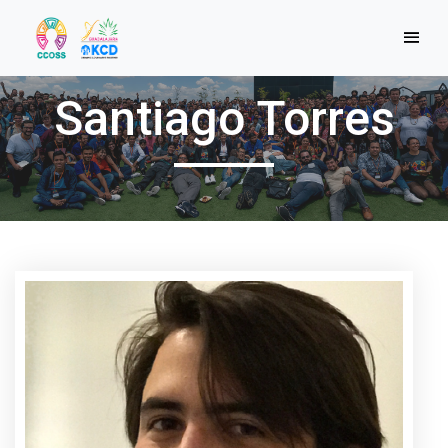
Santiago Torres